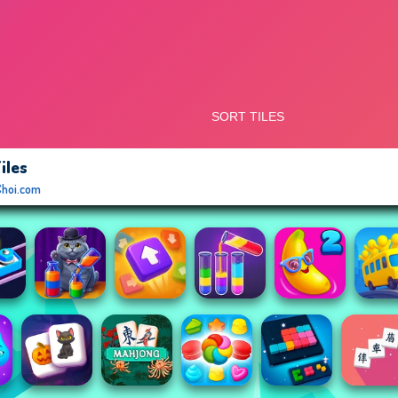
iles
hoi.com