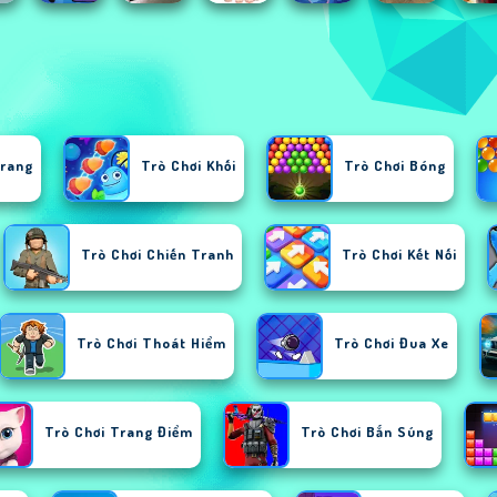
Trang
Trò Chơi Khối
Trò Chơi Bóng
Trò Chơi Chiến Tranh
Trò Chơi Kết Nối
Trò Chơi Thoát Hiểm
Trò Chơi Đua Xe
Trò Chơi Trang Điểm
Trò Chơi Bắn Súng