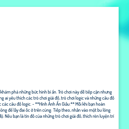
à khám phá những bức hình bí ẩn. Trò chơi này dễ tiếp cận nhưng
ai yêu thích các trò chơi giải đố, trò chơi logic và những câu đố
 các câu đố logic. - **Hình Ảnh Ẩn Giấu:** Mỗi khi bạn hoàn
ng để lấy đai ốc ở trên cùng. Tiếp theo, nhấn vào một bu lông
ếu bạn là tín đồ của những trò chơi giải đố, thích rèn luyện trí