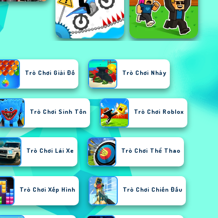
Trò Chơi Giải Đố
Trò Chơi Nhảy
Trò Chơi Sinh Tồn
Trò Chơi Roblox
Trò Chơi Lái Xe
Trò Chơi Thể Thao
Trò Chơi Xếp Hình
Trò Chơi Chiến Đấu