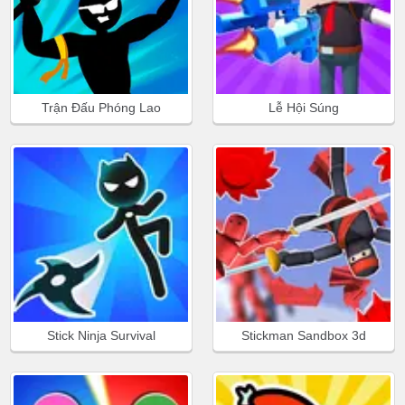
Trận Đấu Phóng Lao
Lễ Hội Súng
Stick Ninja Survival
Stickman Sandbox 3d