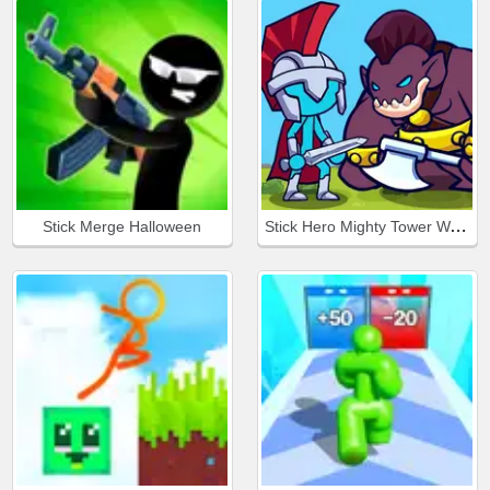
Stick Hero Mighty Tower Wars
Stick Merge Halloween