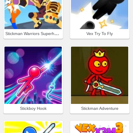
Stickman Warriors Superhero Fight
Vex Try To Fly
Stickboy Hook
Stickman Adventure