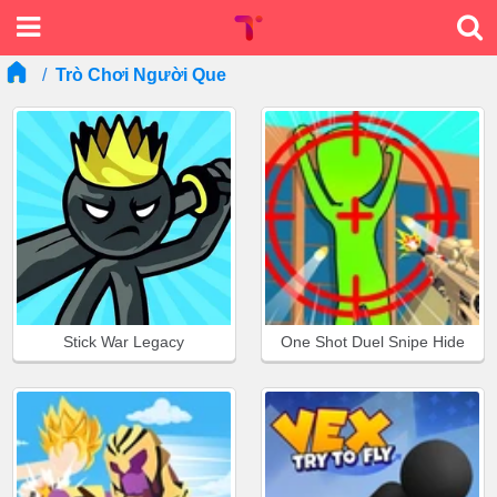
Trò Chơi Người Que
Stick War Legacy
One Shot Duel Snipe Hide