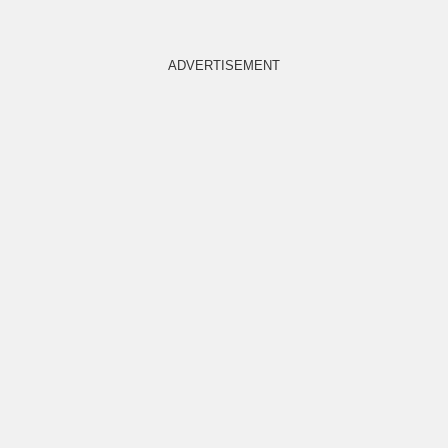
ADVERTISEMENT