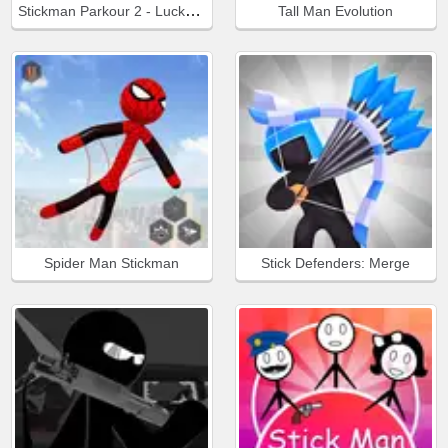
Stickman Parkour 2 - Lucky Block
Tall Man Evolution
Spider Man Stickman
Stick Defenders: Merge