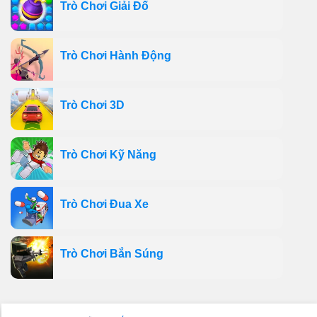
Trò Chơi Giải Đố
Trò Chơi Hành Động
Trò Chơi 3D
Trò Chơi Kỹ Năng
Trò Chơi Đua Xe
Trò Chơi Bắn Súng