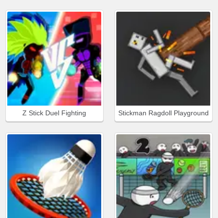
Z Stick Duel Fighting
Stickman Ragdoll Playground