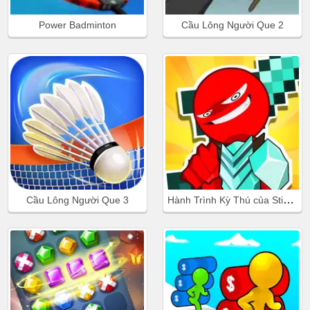
Power Badminton
Cầu Lông Người Que 2
Hành Trình Kỳ Thú của Stickman
Cầu Lông Người Que 3