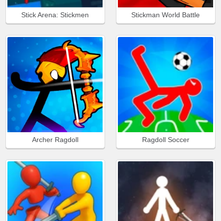
Stick Arena: Stickmen
Stickman World Battle
Archer Ragdoll
Ragdoll Soccer