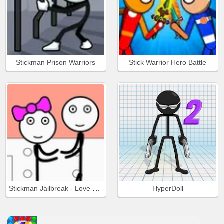
Stickman Prison Warriors
Stick Warrior Hero Battle
Stickman Jailbreak - Love Story
HyperDoll