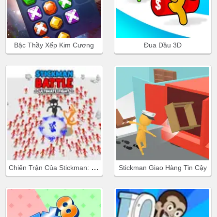
Bậc Thầy Xếp Kim Cương
Đua Dầu 3D
Chiến Trận Của Stickman: Chiến Đấu Cuối Cùng
Stickman Giao Hàng Tin Cậy