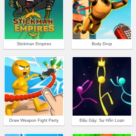
Stickman Empires
Body Drop
Draw Weapon Fight Party
Đấu Gậy: Sự Hỗn Loạn