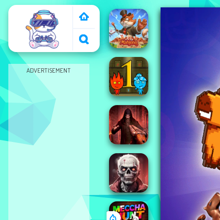
1000 trò chơi miễn
phí
ADVERTISEMENT