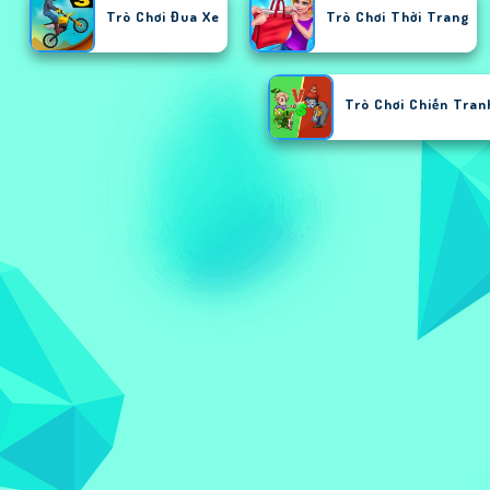
Trò Chơi Đua Xe
Trò Chơi Thời Trang
Trò Chơi Chiến Tran