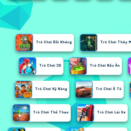
Trò Chơi Đối Kháng
Trò Chơi Thây 
Trò Chơi 3D
Trò Chơi Nấu Ăn
Trò Chơi Kỹ Năng
Trò Chơi Ô Tô
Trò Chơi Thể Thao
Trò Chơi Lái Xe