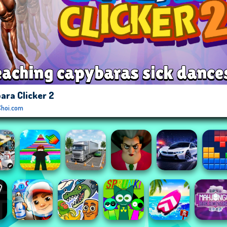
ara Clicker 2
hoi.com