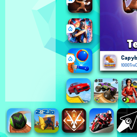
Capyb
1000TroC