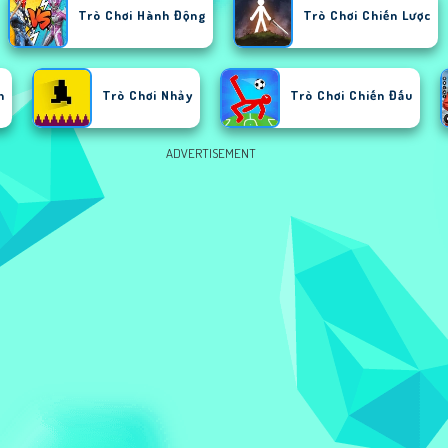
Trò Chơi Hành Động
Trò Chơi Chiến Lược
h
Trò Chơi Nhảy
Trò Chơi Chiến Đấu
ADVERTISEMENT