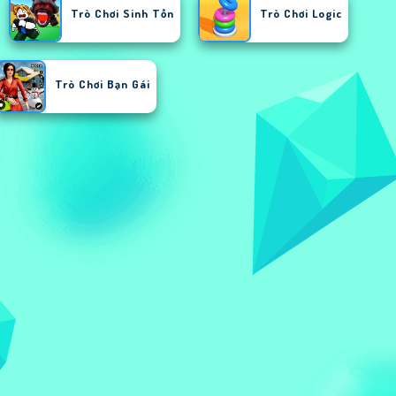
Trò Chơi Sinh Tồn
Trò Chơi Logic
Trò Chơi Bạn Gái