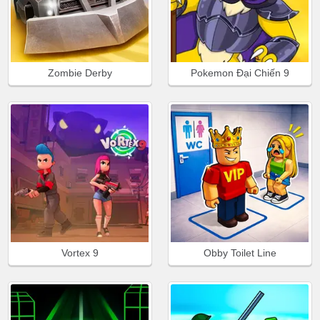
Zombie Derby
Pokemon Đại Chiến 9
Vortex 9
Obby Toilet Line