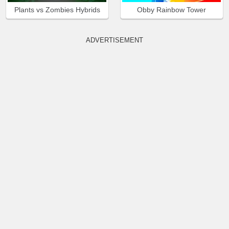
Plants vs Zombies Hybrids
Obby Rainbow Tower
ADVERTISEMENT