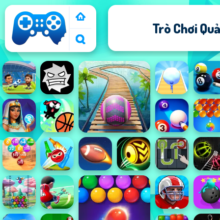
Trò Chơi Qu