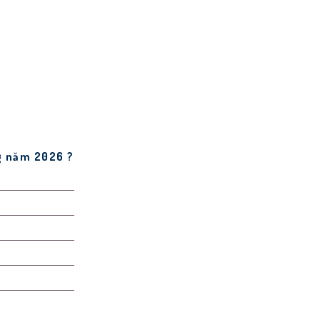
g năm 2026 ?