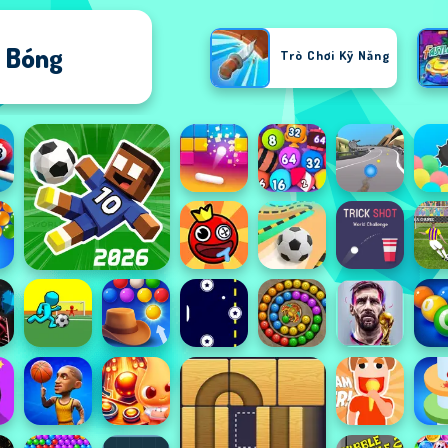
ả Bóng
Trò Chơi Kỹ Năng
Trò Chơi Đua Xe