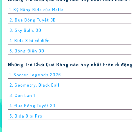
1. Kỹ Năng Bida của Mafia
2. Đua Bóng Tuyết 3D
3. Sky Balls 3D
4. Bida 8 bi cổ điển
5. Bóng Điên 3D
Những Trò Chơi Quả Bóng nào hay nhất trên di độn
1. Soccer Legends 2026
2. Geometry: Black Ball
3. Con Lăn 1
4. Đua Bóng Tuyết 3D
5. Bida 8 bi Pro