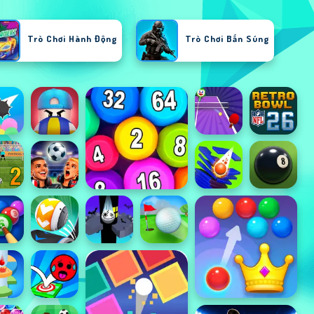
Trò Chơi Hành Động
Trò Chơi Bắn Súng
Trò Chơi 3D
Trò Chơi Giải Đố