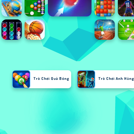
Trò Chơi Quả Bóng
Trò Chơi Anh Hùng