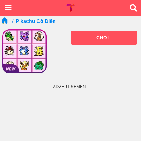
Pikachu Cổ Điển
CHƠI
ADVERTISEMENT