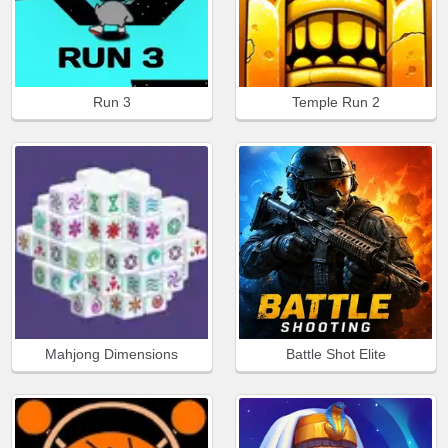
Run 3
Temple Run 2
Mahjong Dimensions
Battle Shot Elite