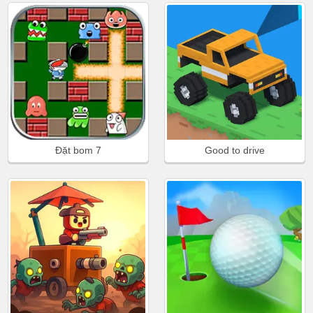
Đặt bom 7
Good to drive