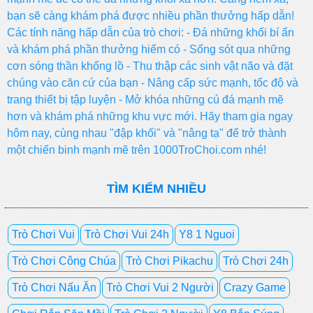
bạn sẽ càng khám phá được nhiều phần thưởng hấp dẫn!
Các tính năng hấp dẫn của trò chơi: - Đá những khối bí ẩn
và khám phá phần thưởng hiếm có - Sống sót qua những
cơn sóng thần khổng lồ - Thu thập các sinh vật não và đặt
chúng vào căn cứ của bạn - Nâng cấp sức mạnh, tốc độ và
trang thiết bị tập luyện - Mở khóa những cú đá mạnh mẽ
hơn và khám phá những khu vực mới. Hãy tham gia ngay
hôm nay, cùng nhau "đập khối" và "nâng tạ" để trở thành
một chiến binh mạnh mẽ trên 1000TroChoi.com nhé!
TÌM KIẾM NHIỀU
Trò Chơi Vui
Trò Chơi Vui 24h
Y8 1 Nguoi
Trò Chơi Công Chúa
Trò Chơi Pikachu
Trò Chơi 24h
Trò Chơi Nấu Ăn
Trò Chơi Vui 2 Người
Crazy Game