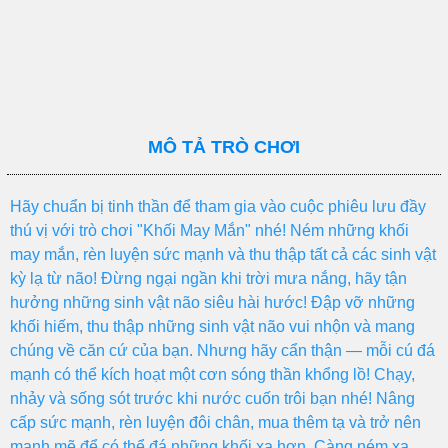
MÔ TẢ TRÒ CHƠI
Hãy chuẩn bị tinh thần để tham gia vào cuộc phiêu lưu đầy
thú vị với trò chơi "Khối May Mắn" nhé! Ném những khối
may mắn, rèn luyện sức mạnh và thu thập tất cả các sinh vật
kỳ lạ từ não! Đừng ngại ngần khi trời mưa nắng, hãy tận
hưởng những sinh vật não siêu hài hước! Đập vỡ những
khối hiếm, thu thập những sinh vật não vui nhộn và mang
chúng về căn cứ của bạn. Nhưng hãy cẩn thận — mỗi cú đá
mạnh có thể kích hoạt một cơn sóng thần khổng lồ! Chạy,
nhảy và sống sót trước khi nước cuốn trôi bạn nhé! Nâng
cấp sức mạnh, rèn luyện đôi chân, mua thêm tạ và trở nên
mạnh mẽ để có thể đá những khối xa hơn. Càng ném xa,