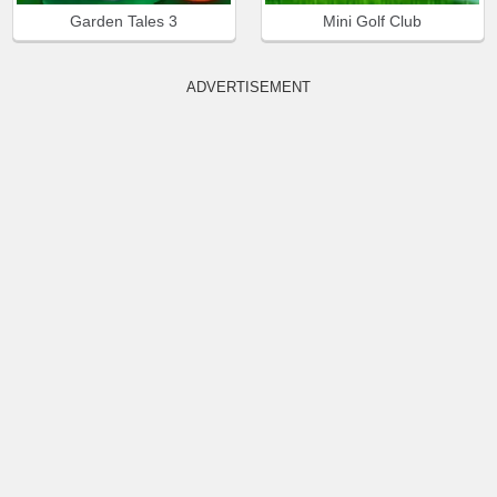
Garden Tales 3
Mini Golf Club
ADVERTISEMENT