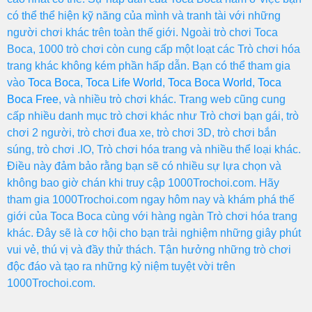
có thể thể hiện kỹ năng của mình và tranh tài với những
người chơi khác trên toàn thế giới. Ngoài trò chơi Toca
Boca, 1000 trò chơi còn cung cấp một loạt các Trò chơi hóa
trang khác không kém phần hấp dẫn. Bạn có thể tham gia
vào
Toca Boca
,
Toca Life World
,
Toca Boca World
,
Toca
Boca Free
, và nhiều trò chơi khác. Trang web cũng cung
cấp nhiều danh mục trò chơi khác như Trò chơi bạn gái, trò
chơi 2 người, trò chơi đua xe, trò chơi 3D, trò chơi bắn
súng, trò chơi .IO, Trò chơi hóa trang và nhiều thể loại khác.
Điều này đảm bảo rằng bạn sẽ có nhiều sự lựa chọn và
không bao giờ chán khi truy cập 1000Trochoi.com. Hãy
tham gia 1000Trochoi.com ngay hôm nay và khám phá thế
giới của Toca Boca cùng với hàng ngàn Trò chơi hóa trang
khác. Đây sẽ là cơ hội cho bạn trải nghiệm những giây phút
vui vẻ, thú vị và đầy thử thách. Tận hưởng những trò chơi
độc đáo và tạo ra những kỷ niệm tuyệt vời trên
1000Trochoi.com.