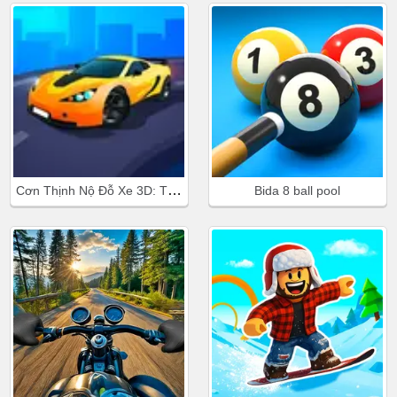
Cơn Thịnh Nộ Đỗ Xe 3D: Thành Phố Bãi Biển 2
Bida 8 ball pool