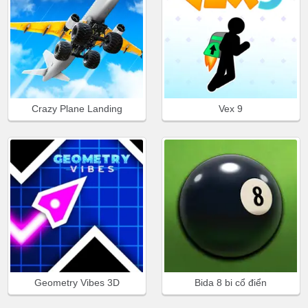
Crazy Plane Landing
Vex 9
Geometry Vibes 3D
Bida 8 bi cổ điển