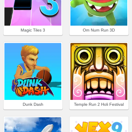
Magic Tiles 3
Om Num Run 3D
Dunk Dash
Temple Run 2 Holi Festival