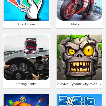
Uno Online
Motor Tour
Survival Tycoon: City of Zombie
Racing Limits