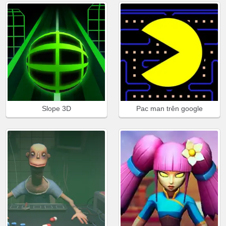
Slope 3D
Pac man trên google