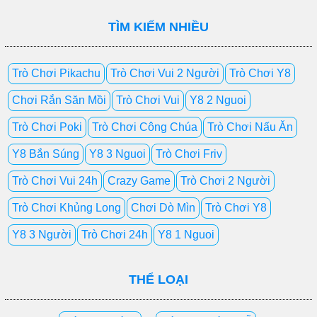
TÌM KIẾM NHIỀU
Trò Chơi Pikachu
Trò Chơi Vui 2 Người
Trò Chơi Y8
Chơi Rắn Săn Mồi
Trò Chơi Vui
Y8 2 Nguoi
Trò Chơi Poki
Trò Chơi Công Chúa
Trò Chơi Nấu Ăn
Y8 Bắn Súng
Y8 3 Nguoi
Trò Chơi Friv
Trò Chơi Vui 24h
Crazy Game
Trò Chơi 2 Người
Trò Chơi Khủng Long
Chơi Dò Mìn
Trò Chơi Y8
Y8 3 Người
Trò Chơi 24h
Y8 1 Nguoi
THỂ LOẠI