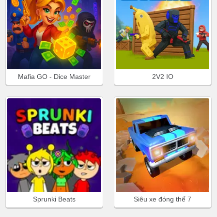
Mafia GO - Dice Master
2V2 IO
Sprunki Beats
Siêu xe đóng thế 7