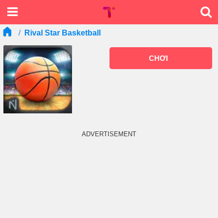
Rival Star Basketball
CHƠI
ADVERTISEMENT