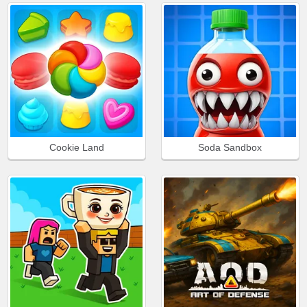
Cookie Land
Soda Sandbox