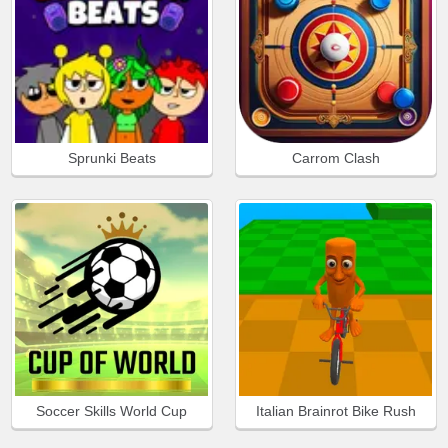
Sprunki Beats
Carrom Clash
Soccer Skills World Cup
Italian Brainrot Bike Rush