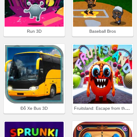
Run 3D
Baseball Bros
Fruitsland: Escape from the Amusement Park
Đỗ Xe Bus 3D