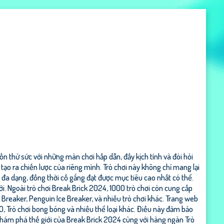
n thử sức với những màn chơi hấp dẫn, đầy kịch tính và đòi hỏi
ạo ra chiến lược của riêng mình. Trò chơi này không chỉ mang lại
 đa dạng, đồng thời cố gắng đạt được mục tiêu cao nhất có thể.
i. Ngoài trò chơi Break Brick 2024, 1000 trò chơi còn cung cấp
s Breaker
,
Penguin Ice Breaker
, và nhiều trò chơi khác. Trang web
.IO, Trò chơi bong bóng và nhiều thể loại khác. Điều này đảm bảo
hám phá thế giới của Break Brick 2024 cùng với hàng ngàn Trò