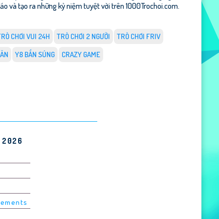
đáo và tạo ra những kỷ niệm tuyệt vời trên 1000Trochoi.com.
TRÒ CHƠI VUI 24H
TRÒ CHƠI 2 NGƯỜI
TRÒ CHƠI FRIV
 ĂN
Y8 BẮN SÚNG
CRAZY GAME
 2026
Elements