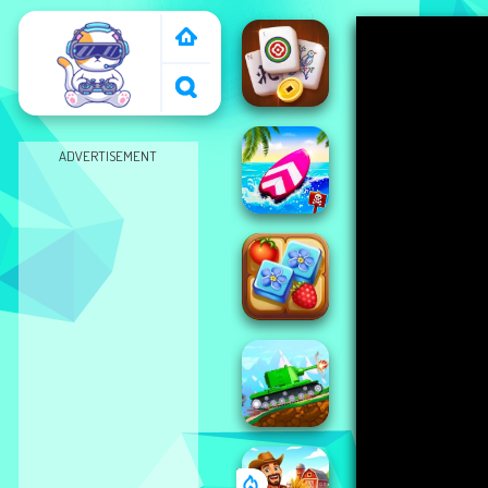
1000 trò chơi miễn
phí
ADVERTISEMENT