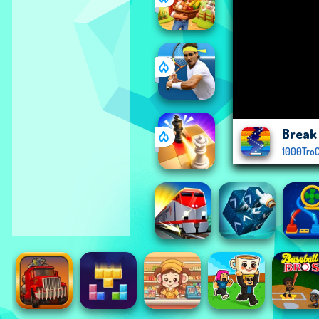
Break
1000TroC