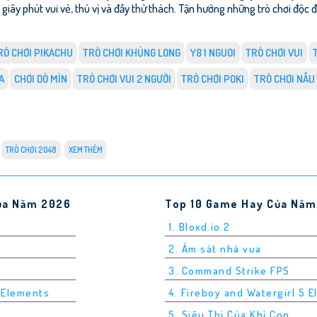
giây phút vui vẻ, thú vị và đầy thử thách. Tận hưởng những trò chơi độc 
RÒ CHƠI PIKACHU
TRÒ CHƠI KHỦNG LONG
Y8 1 NGUOI
TRÒ CHƠI VUI
A
CHƠI DÒ MÌN
TRÒ CHƠI VUI 2 NGƯỜI
TRÒ CHƠI POKI
TRÒ CHƠI NẤU
TRÒ CHƠI 2048
XEM THÊM
ủa Năm 2026
Top 10 Game Hay Của Năm
1. Bloxd.io 2
2. Ám sát nhà vua
3. Command Strike FPS
5 Elements
4. Fireboy and Watergirl 5 
5. Siêu Thị Của Khỉ Con