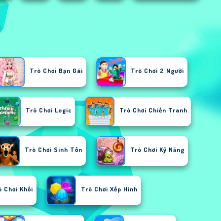
Trò Chơi Bạn Gái
Trò Chơi 2 Người
Trò Chơi Logic
Trò Chơi Chiến Tranh
Trò Chơi Sinh Tồn
Trò Chơi Kỹ Năng
ò Chơi Khối
Trò Chơi Xếp Hình