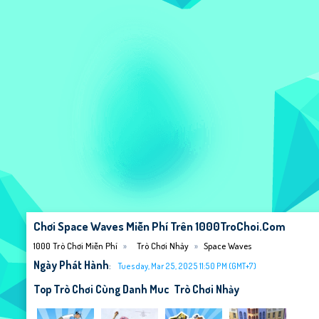
Chơi Space Waves Miễn Phí Trên 1000TroChoi.com
1000 Trò Chơi Miễn Phí
Trò Chơi Nhảy
Space Waves
Ngày Phát Hành
:
Tuesday, Mar 25, 2025 11:50 PM (GMT+7)
Top Trò Chơi Cùng Danh Muc
Trò Chơi Nhảy