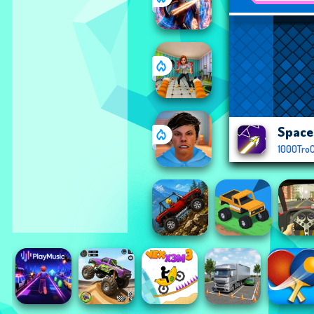
Space
1000TroC