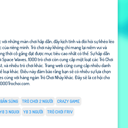
với những màn chơi hấp dẫn, đầy kịch tính và đòi hỏi sự khéo léo
 của riêng mình. Trò chơi này không chỉ mang lại niềm vui và
ng thời cố gắng đạt được mục tiêu cao nhất có thể. Sự hấp dẫn
ơi Space Waves, 1000 trò chơi còn cung cấp một loạt các Trò Chơi
st
, và nhiều trò chơi khác. Trang web cũng cung cấp nhiều danh
 thể loại khác. Điều này đảm bảo rằng bạn sẽ có nhiều sự lựa chọn
 cùng với hàng ngàn Trò Chơi Nhảy khác. Đây sẽ là cơ hội cho
 1000Trochoi.com.
 BẮN SÚNG
TRÒ CHƠI 2 NGƯỜI
CRAZY GAME
Y8 3 NGUOI
Y8 3 NGƯỜI
TRÒ CHƠI FRIV