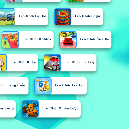
Trò Chơi Lái Xe
Trò Chơi Logic
Trò Chơi Roblox
Trò Chơi Đua Xe
Trò Chơi Nhảy
Trò Chơi Trí Tuệ
hơi Trang Điểm
Trò Chơi Trẻ Em
ắn Súng
Trò Chơi Chiến Lược