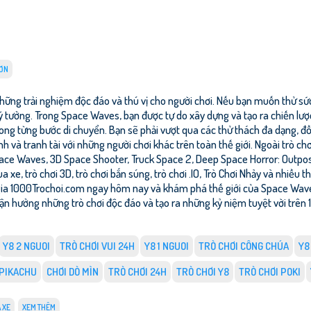
ƠN
ững trải nghiệm độc đáo và thú vị cho người chơi. Nếu bạn muốn thử sức 
 tưởng. Trong Space Waves, bạn được tự do xây dựng và tạo ra chiến lược
rong từng bước di chuyển. Bạn sẽ phải vượt qua các thử thách đa dạng, đồ
và tranh tài với những người chơi khác trên toàn thế giới. Ngoài trò ch
ace Waves
,
3D Space Shooter
,
Truck Space 2
,
Deep Space Horror: Outpo
ua xe, trò chơi 3D, trò chơi bắn súng, trò chơi .IO, Trò Chơi Nhảy và nhiều
gia 1000Trochoi.com ngay hôm nay và khám phá thế giới của Space Waves
 Tận hưởng những trò chơi độc đáo và tạo ra những kỷ niệm tuyệt vời trên
Y8 2 NGUOI
TRÒ CHƠI VUI 24H
Y8 1 NGUOI
TRÒ CHƠI CÔNG CHÚA
Y8
 PIKACHU
CHƠI DÒ MÌN
TRÒ CHƠI 24H
TRÒ CHƠI Y8
TRÒ CHƠI POKI
 XE
XEM THÊM