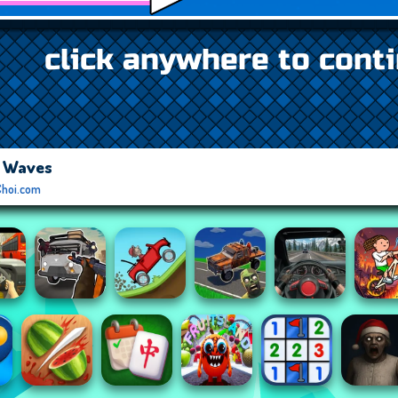
 Waves
hoi.com