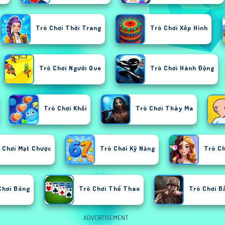
Trò Chơi Thời Trang
Trò Chơi Xếp Hình
Trò Chơi Người Que
Trò Chơi Hành Động
Trò Chơi Khối
Trò Chơi Thây Ma
 Chơi Mạt Chược
Trò Chơi Kỹ Năng
Trò C
Chơi Bóng
Trò Chơi Thể Thao
Trò Chơi B
ADVERTISEMENT