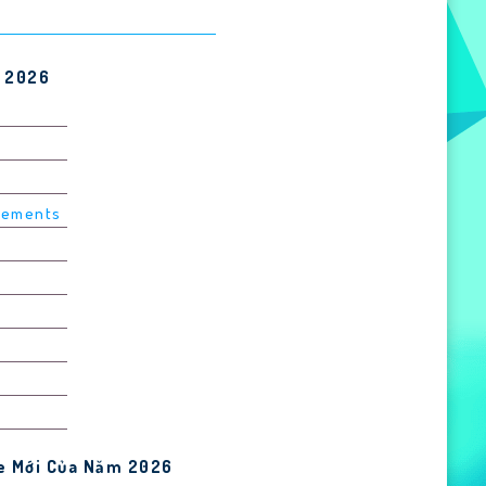
 2026
Elements
e Mới Của Năm 2026