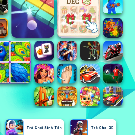
Trò Chơi Sinh Tồn
Trò Chơi 3D