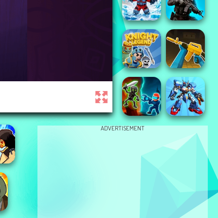
ADVERTISEMENT