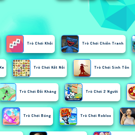
Trò Chơi Khối
Trò Chơi Chiến Tranh
 Xe
Trò Chơi Kết Nối
Trò Chơi Sinh Tồn
Trò Chơi Đối Kháng
Trò Chơi 2 Người
Trò Chơi Bóng
Trò Chơi Roblox