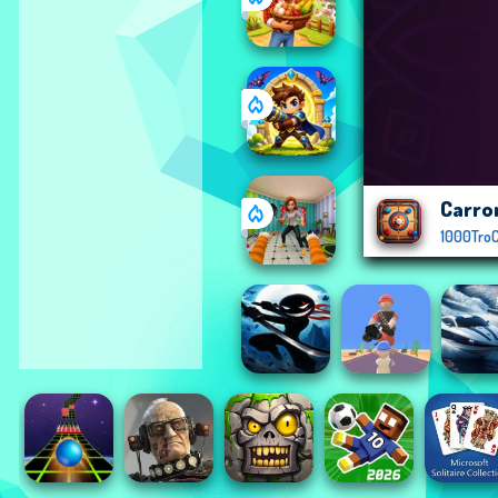
Carro
1000TroC