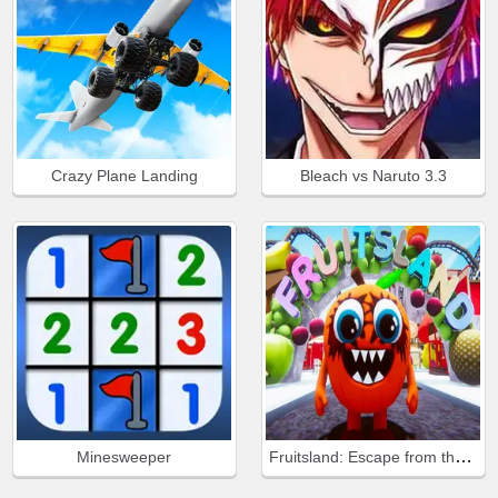
Crazy Plane Landing
Bleach vs Naruto 3.3
Fruitsland: Escape from the Amusement Park
Minesweeper