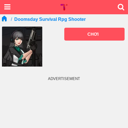
Doomsday Survival Rpg Shooter
CHƠI
ADVERTISEMENT