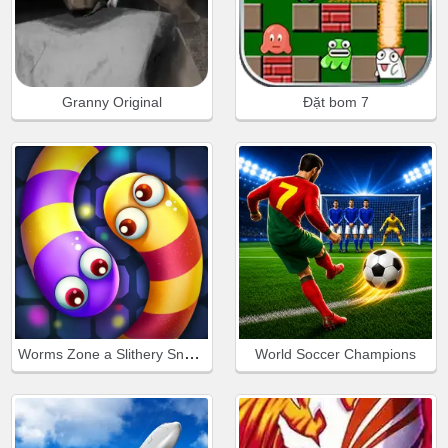
Granny Original
Đặt bom 7
Worms Zone a Slithery Snake
World Soccer Champions