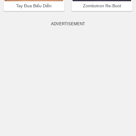
Tay Đua Biểu Diễn
Zombotron Re-Boot
ADVERTISEMENT