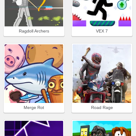
Ragdoll Archers
VEX 7
Merge Rot
Road Rage