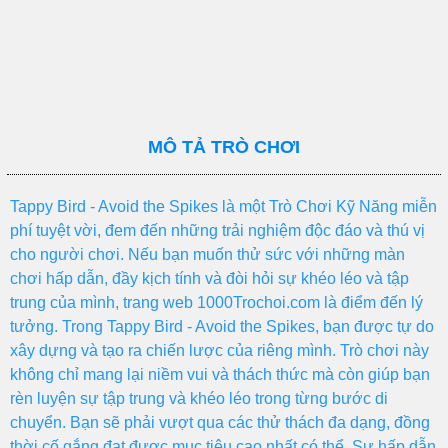
MÔ TẢ TRÒ CHƠI
Tappy Bird - Avoid the Spikes là một Trò Chơi Kỹ Năng miễn
phí tuyệt vời, đem đến những trải nghiệm độc đáo và thú vị
cho người chơi. Nếu bạn muốn thử sức với những màn
chơi hấp dẫn, đầy kịch tính và đòi hỏi sự khéo léo và tập
trung của mình, trang web 1000Trochoi.com là điểm đến lý
tưởng. Trong Tappy Bird - Avoid the Spikes, bạn được tự do
xây dựng và tạo ra chiến lược của riêng mình. Trò chơi này
không chỉ mang lại niềm vui và thách thức mà còn giúp bạn
rèn luyện sự tập trung và khéo léo trong từng bước di
chuyển. Bạn sẽ phải vượt qua các thử thách đa dạng, đồng
thời cố gắng đạt được mục tiêu cao nhất có thể. Sự hấp dẫn