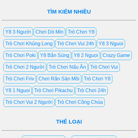
TÌM KIẾM NHIỀU
Y8 3 Người
Chơi Dò Mìn
Trò Chơi Y8
Trò Chơi Khủng Long
Trò Chơi Vui 24h
Y8 3 Nguoi
Trò Chơi Poki
Y8 Bắn Súng
Y8 2 Nguoi
Crazy Game
Trò Chơi 2 Người
Trò Chơi Nấu Ăn
Trò Chơi Vui
Trò Chơi Friv
Chơi Rắn Săn Mồi
Trò Chơi Y8
Y8 1 Nguoi
Trò Chơi Pikachu
Trò Chơi 24h
Trò Chơi Vui 2 Người
Trò Chơi Công Chúa
THỂ LOẠI