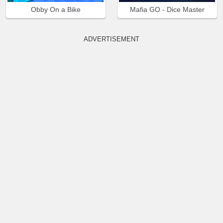
Obby On a Bike
Mafia GO - Dice Master
ADVERTISEMENT