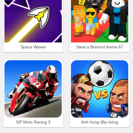
Space Waves
Steal a Brainrot Arena 67
GP Moto Racing 3
Anh hùng đầu bóng