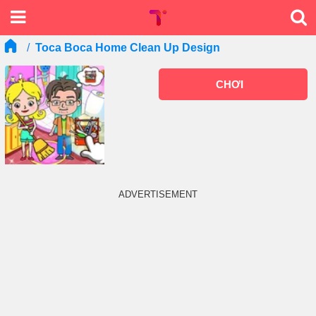
Toca Boca Home Clean Up Design
CHƠI
ADVERTISEMENT