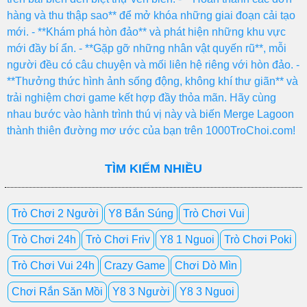
hàng và thu thập sao** để mở khóa những giai đoạn cải tạo
mới. - **Khám phá hòn đảo** và phát hiện những khu vực
mới đầy bí ẩn. - **Gặp gỡ những nhân vật quyến rũ**, mỗi
người đều có câu chuyện và mối liên hệ riêng với hòn đảo. -
**Thưởng thức hình ảnh sống động, không khí thư giãn** và
trải nghiệm chơi game kết hợp đầy thỏa mãn. Hãy cùng
nhau bước vào hành trình thú vị này và biến Merge Lagoon
thành thiên đường mơ ước của bạn trên 1000TroChoi.com!
TÌM KIẾM NHIỀU
Trò Chơi 2 Người
Y8 Bắn Súng
Trò Chơi Vui
Trò Chơi 24h
Trò Chơi Friv
Y8 1 Nguoi
Trò Chơi Poki
Trò Chơi Vui 24h
Crazy Game
Chơi Dò Mìn
Chơi Rắn Săn Mồi
Y8 3 Người
Y8 3 Nguoi