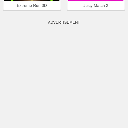
Extreme Run 3D
Juicy Match 2
ADVERTISEMENT