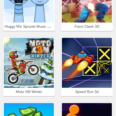
Huggy Mix Sprunki Music Box
Farm Clash 3D
Moto XM Winter
Speed Run 3d