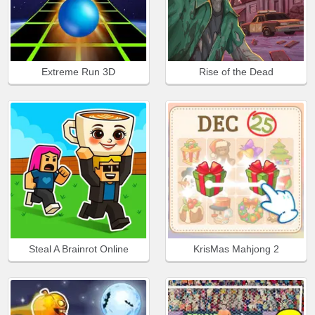
Extreme Run 3D
Rise of the Dead
Steal A Brainrot Online
KrisMas Mahjong 2