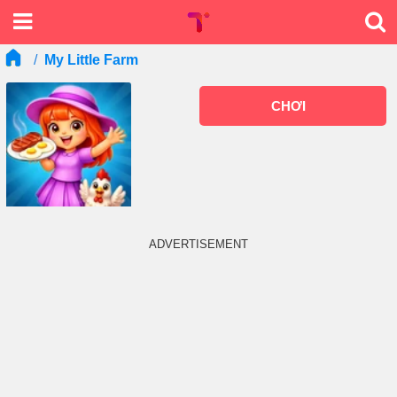
My Little Farm
CHƠI
ADVERTISEMENT