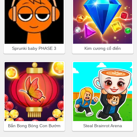
Sprunki baby PHASE 3
Kim cương cổ điển
Bắn Bong Bóng Con Bướm
Steal Brainrot Arena