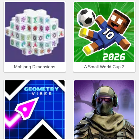
Mahjong Dimensions
A Small World Cup 2