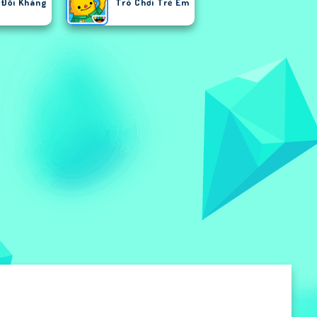
 Đối Kháng
Trò Chơi Trẻ Em