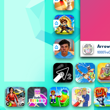
Arrow
1000TroC