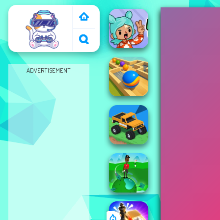
1000 trò chơi miễn
phí
ADVERTISEMENT