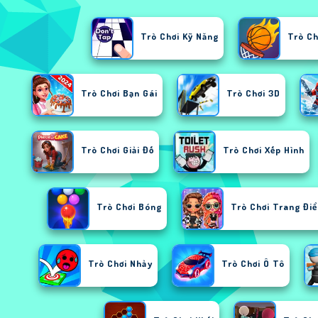
Trò Chơi Kỹ Năng
Trò Ch
Trò Chơi Bạn Gái
Trò Chơi 3D
Trò Chơi Giải Đố
Trò Chơi Xếp Hình
Trò Chơi Bóng
Trò Chơi Trang Đi
Trò Chơi Nhảy
Trò Chơi Ô Tô