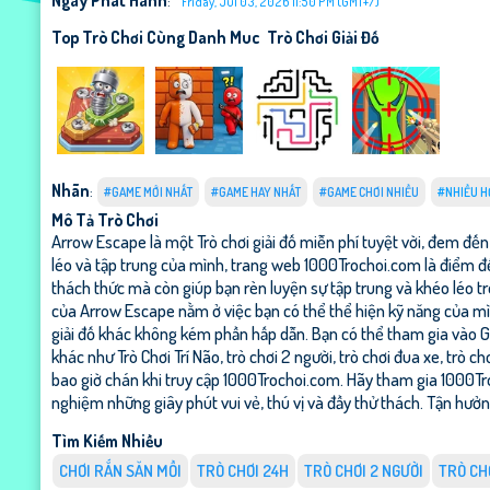
Ngày Phát Hành
:
Friday, Jul 03, 2026 11:50 PM (GMT+7)
Top Trò Chơi Cùng Danh Muc
Trò Chơi Giải Đố
Nhãn
:
#GAME MỚI NHẤT
#GAME HAY NHẤT
#GAME CHƠI NHIỀU
#NHIỀU H
Mô Tả Trò Chơi
Arrow Escape là một Trò chơi giải đố miễn phí tuyệt vời, đem đến
léo và tập trung của mình, trang web 1000Trochoi.com là điểm đến
thách thức mà còn giúp bạn rèn luyện sự tập trung và khéo léo t
của Arrow Escape nằm ở việc bạn có thể thể hiện kỹ năng của mình
giải đố khác không kém phần hấp dẫn. Bạn có thể tham gia vào
G
khác như Trò Chơi Trí Não, trò chơi 2 người, trò chơi đua xe, trò c
bao giờ chán khi truy cập 1000Trochoi.com. Hãy tham gia 1000Tro
nghiệm những giây phút vui vẻ, thú vị và đầy thử thách. Tận hưở
Tìm Kiếm Nhiều
CHƠI RẮN SĂN MỒI
TRÒ CHƠI 24H
TRÒ CHƠI 2 NGƯỜI
TRÒ CHƠ