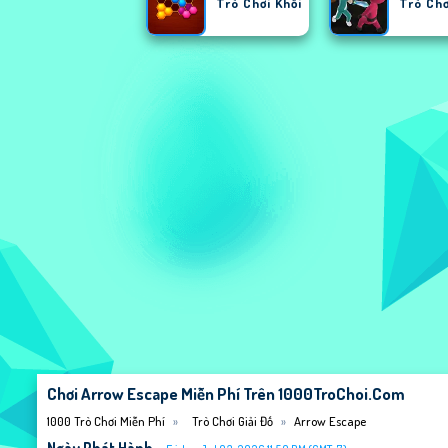
Trò Chơi Khối
Trò Chơ
Chơi Arrow Escape Miễn Phí Trên 1000TroChoi.com
1000 Trò Chơi Miễn Phí
Trò Chơi Giải Đố
Arrow Escape