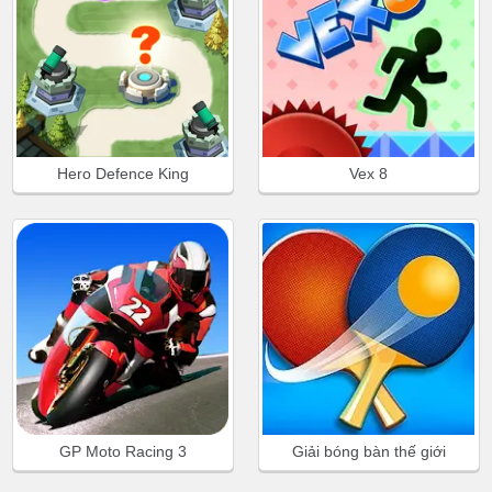
Hero Defence King
Vex 8
GP Moto Racing 3
Giải bóng bàn thế giới