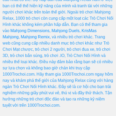
bạn có thể thể hiện kỹ năng của mình và tranh tài với những
người chơi khác trên toàn thế giới. Ngoài trò chơi Mahjong
Relax, 1000 trò chơi còn cung cấp một loạt các Trò Chơi Nối
Hình khác không kém phần hấp dẫn. Bạn có thể tham gia
vào
Mahjong Dimensions
,
Mahjong Duels
,
KrisMas
Mahjong
,
Mahjong Remix
, và nhiều trò chơi khác. Trang
web cũng cung cấp nhiều danh mục trò chơi khác như Trò
Chơi Mạt chược, trò chơi 2 người, trò chơi đua xe, trò chơi
3D, trò chơi bắn súng, trò chơi .IO, Trò Chơi Nối Hình và
nhiều thể loại khác. Điều này đảm bảo rằng bạn sẽ có nhiều
sự lựa chọn và không bao giờ chán khi truy cập
1000Trochoi.com. Hãy tham gia 1000Trochoi.com ngay hôm
nay và khám phá thế giới của Mahjong Relax cùng với hàng
ngàn Trò Chơi Nối Hình khác. Đây sẽ là cơ hội cho bạn trải
nghiệm những giây phút vui vẻ, thú vị và đầy thử thách. Tận
hưởng những trò chơi độc đáo và tạo ra những kỷ niệm
tuyệt vời trên 1000Trochoi.com.