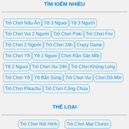
TÌM KIẾM NHIỀU
Trò Chơi Nấu Ăn
Y8 3 Nguoi
Y8 3 Người
Trò Chơi Vui 2 Người
Trò Chơi Poki
Trò Chơi Friv
Trò Chơi 2 Người
Trò Chơi 24h
Crazy Game
Trò Chơi Y8
Y8 1 Nguoi
Chơi Rắn Săn Mồi
Y8 2 Nguoi
Trò Chơi Vui 24h
Trò Chơi Khủng Long
Trò Chơi Y8
Y8 Bắn Súng
Trò Chơi Vui
Chơi Dò Mìn
Trò Chơi Pikachu
Trò Chơi Công Chúa
THỂ LOẠI
Trò Chơi Nối Hình
Trò Chơi Mạt Chược