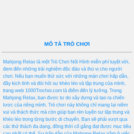
MÔ TẢ TRÒ CHƠI
Mahjong Relax là một Trò Chơi Nối Hình miễn phí tuyệt vời,
đem đến những trải nghiệm độc đáo và thú vị cho người
chơi. Nếu bạn muốn thử sức với những màn chơi hấp dẫn,
đầy kịch tính và đòi hỏi sự khéo léo và tập trung của mình,
trang web 1000Trochoi.com là điểm đến lý tưởng. Trong
Mahjong Relax, bạn được tự do xây dựng và tạo ra chiến
lược của riêng mình. Trò chơi này không chỉ mang lại niềm
vui và thách thức mà còn giúp bạn rèn luyện sự tập trung và
khéo léo trong từng bước di chuyển. Bạn sẽ phải vượt qua
các thử thách đa dạng, đồng thời cố gắng đạt được mục tiêu
cao nhất có thể. Sự hấp dẫn của Mahjong Relax nằm ở việc