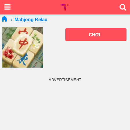
Mahjong Relax
CHƠI
ADVERTISEMENT