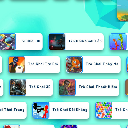
Trò Chơi .IO
Trò Chơi Sinh Tồn
e
Trò Chơi Trẻ Em
Trò Chơi Thây Ma
c
Trò Chơi 3D
Trò Chơi Thoát Hiểm
ơi Thời Trang
Trò Chơi Đối Kháng
Trò Ch