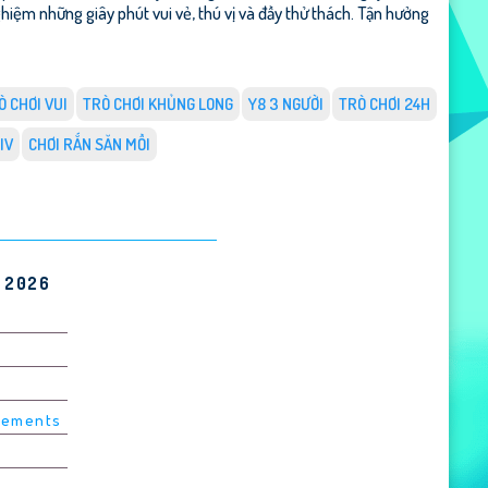
hiệm những giây phút vui vẻ, thú vị và đầy thử thách. Tận hưởng
Ò CHƠI VUI
TRÒ CHƠI KHỦNG LONG
Y8 3 NGƯỜI
TRÒ CHƠI 24H
IV
CHƠI RẮN SĂN MỒI
 2026
Elements