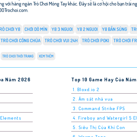
 với hàng ngàn Trò Chơi Móng Tay khác. Đây sẽ là cơ hội cho bạn trải ng
000Trochoi.com.
RÒ CHƠI Y8
CHƠI DÒ MÌN
Y8 3 NGUOI
Y8 2 NGUOI
Y8 BẮN SÚNG
TR
TRÒ CHƠI CÔNG CHÚA
TRÒ CHƠI VUI 24H
TRÒ CHƠI POKI
TRÒ CHƠI FR
TRÒ CHƠI THỜI TRANG
XEM THÊM
ủa Năm 2026
Top 10 Game Hay Của Năm
1. Bloxd.io 2
2. Ám sát nhà vua
3. Command Strike FPS
5 Elements
4. Fireboy and Watergirl 5 
5. Siêu Thị Của Khỉ Con
6. Worms Zone