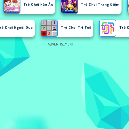
Trò Chơi Nấu Ăn
Trò Chơi Trang Điểm
rò Chơi Người Que
Trò Chơi Trí Tuệ
Trò C
ADVERTISEMENT